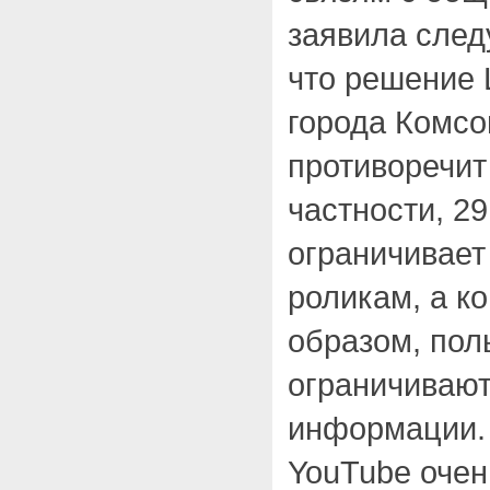
заявила сле
что решение 
города Комсо
противоречит
частности, 2
ограничивает
роликам, а ко
образом, пол
ограничивают
информации. 
YouTube очен