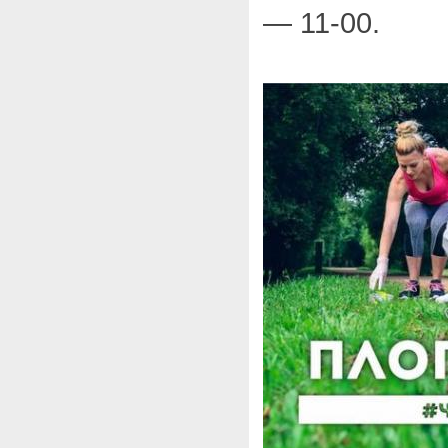
— 11-00.