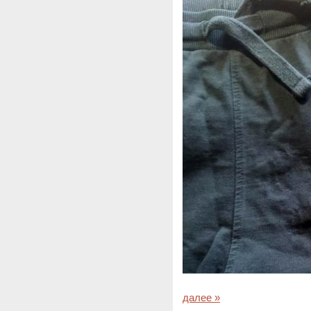
далее »