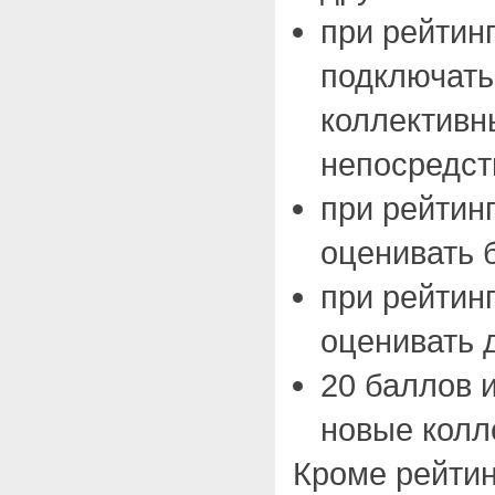
при рейтинг
подключать
коллективн
непосредст
при рейтинг
оценивать 
при рейтинг
оценивать 
20 баллов 
новые колл
Кроме рейтин