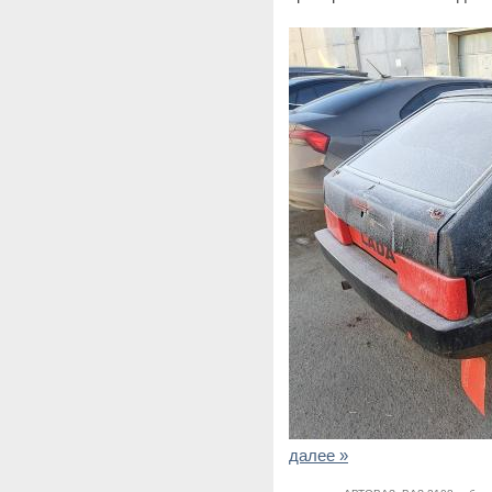
далее »