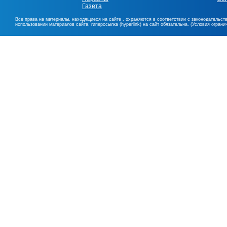
Газета
Все права на материалы, находящиеся на сайте , охраняются в соответствии с законодательст
использовании материалов сайта, гиперссылка (hyperlink) на сайт обязательна. (Условия огран