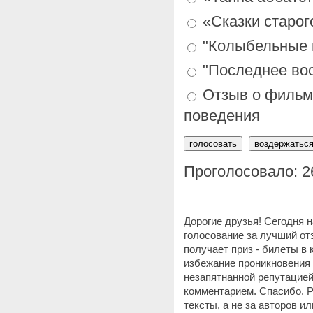
«Сказки старог
"Колыбельные 
"Последнее вос
Отзыв о фильме
поведения
Проголосовало: 2
Дорогие друзья! Сегодня 
голосование за лучший от
получает приз - билеты в 
избежание проникновения 
незапятнанной репутацией
комментарием. Спасибо. P
тексты, а не за авторов 