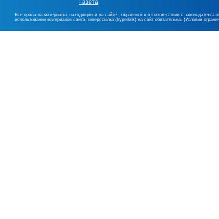
Газета
Все права на материалы, находящиеся на сайте , охраняются в соответствии с законодательст
использовании материалов сайта, гиперссылка (hyperlink) на сайт обязательна. (Условия огран