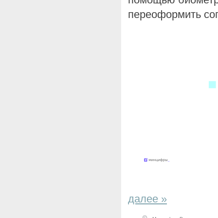
переоформить со
далее »