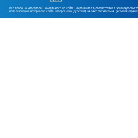
Газета
Все права на материалы, находящиеся на сайте , охраняются в соответствии с законодательст
использовании материалов сайта, гиперссылка (hyperlink) на сайт обязательна. (Условия огран