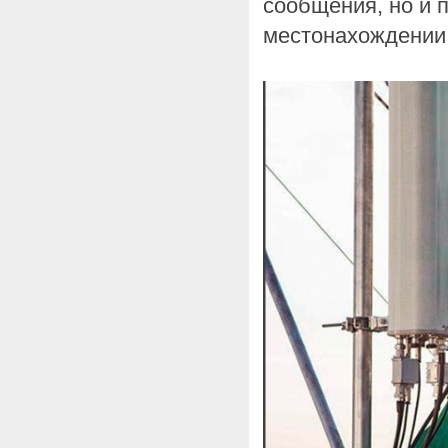
сообщения, но и 
местонахождении