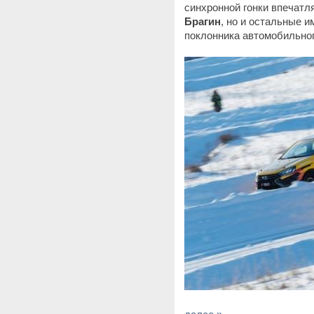
синхронной гонки впечатл
Брагин
, но и остальные 
поклонника автомобильног