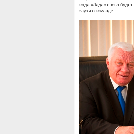
когда «Лада» снова будет 
слухи о команде.