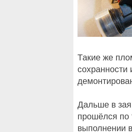
Такие же пло
сохранности 
демонтирован
Дальше в зая
прошёлся по
выполнении в