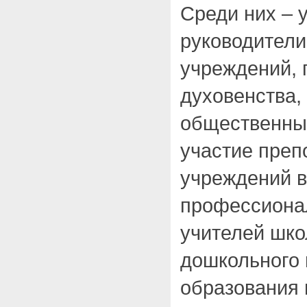
Среди них – у
руководители
учреждений, 
духовенства,
общественны
участие преп
учреждений в
профессионал
учителей шко
дошкольного 
образования 