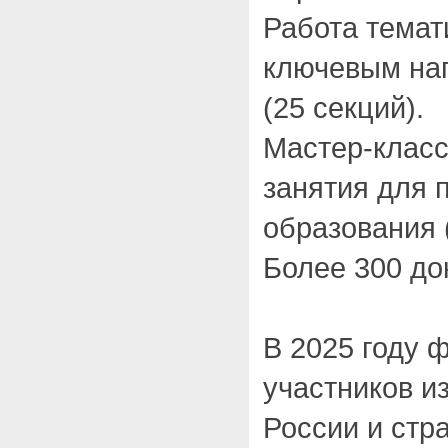
Работа темат
ключевым на
(25 секций).
Мастер-класс
занятия для 
образования 
Более 300 до
В 2025 году 
участников и
России и стр