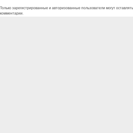
Только зарегистрированные и авторизованные пользователи могут оставлят
комментарии.