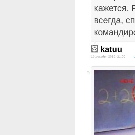
кажется. 
всегда, 
командир
katuu
16 декабря 2015, 21:50