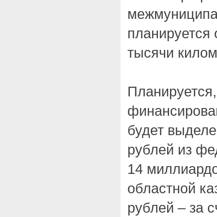
межмуниципа
планируется 
тысячи килом
Планируется,
финансирова
будет выделе
рублей из фе
14 миллиардо
областной ка
рублей – за 