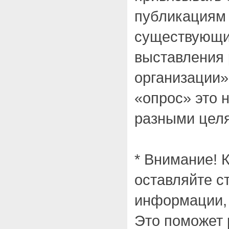
публикациям 
существующи
выставления 
организации» 
«опрос» это 
разными цел
* Внимание! 
оставляйте ст
информации, 
Это поможет 