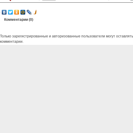
Комментарии (
0
)
Только зарегистрированные и авторизованные пользователи могут оставлят
комментарии.