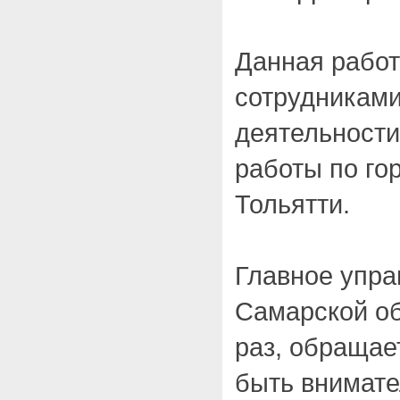
Данная работ
сотрудниками
деятельности
работы по го
Тольятти.
Главное упра
Самарской об
раз, обращае
быть внимат