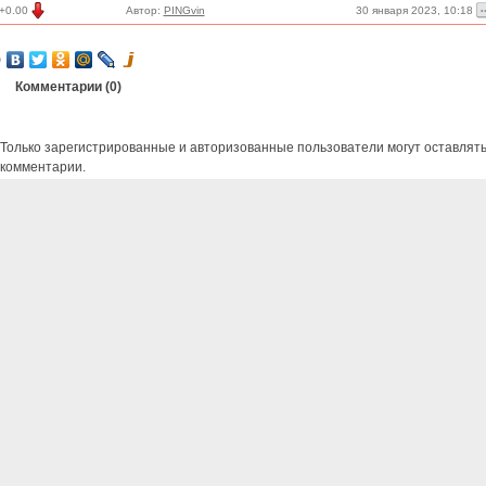
30 января 2023, 10:18
+0.00
Автор:
PINGvin
Комментарии (
0
)
Только зарегистрированные и авторизованные пользователи могут оставлят
комментарии.