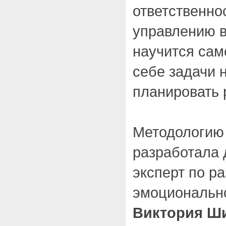
ответственно
управлению 
научится сам
себе задачи 
планировать 
Методологию
разработала 
эксперт по р
эмоционально
Виктория Ш