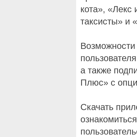
кота», «Лекс
таксисты» и 
Возможности
пользователя
а также подп
Плюс» с опци
Скачать прил
ознакомиться
пользовател