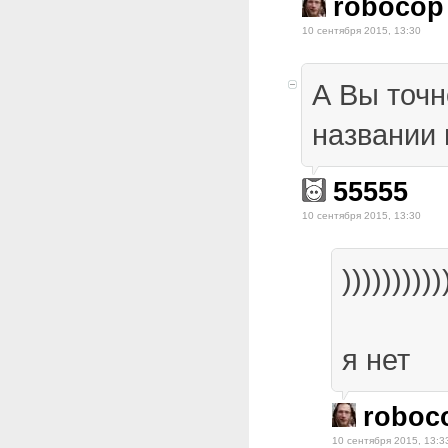
robocop
10 сентября 2015, 13:30
А Вы точн
названии 
55555
10 сентября 2015, 13:30
))))))))))
я нет
roboc
10 сентября 2015, 13:3