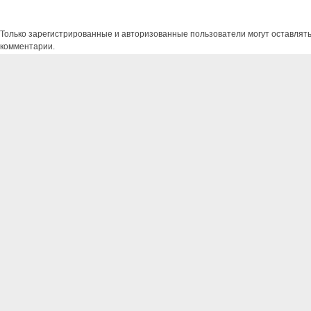
Только зарегистрированные и авторизованные пользователи могут оставлят
комментарии.