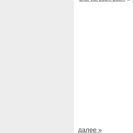
далее »