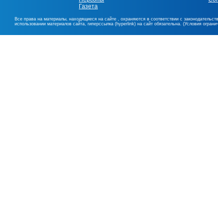
Газета
Все права на материалы, находящиеся на сайте , охраняются в соответствии с законодательст
использовании материалов сайта, гиперссылка (hyperlink) на сайт обязательна. (Условия огран