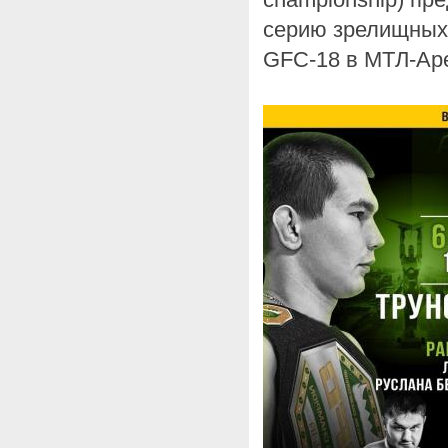
серию зрелищных 
GFC-18 в МТЛ-Ар