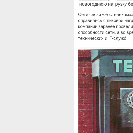
новогоднюю нагрузку бе
Сети связи «Ростелекома»
справились с пиковой наг
компании заранее провели
способности сети, а во в
технических и IT-служб.