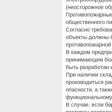
(неосторожное об
Противопожарные
общественного пи
Согласно требова
объекты должны 
противопожарной
В каждом предпри
принимающем бол
быть разработан 
При наличии скл
производиться ра
опасности, а так
функциональному
В случае, если ба