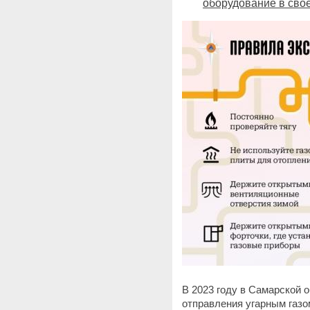
оборудование в сво
В 2023 году в Самарской 
отправления угарным газом