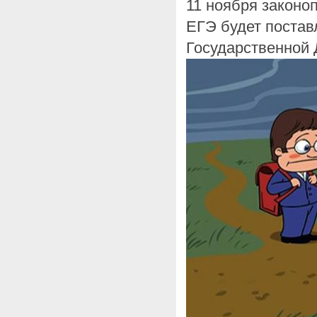
11 ноября законо
ЕГЭ будет постав
Государственной 