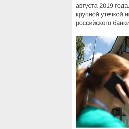
августа 2019 года
крупной утечкой 
российского банки