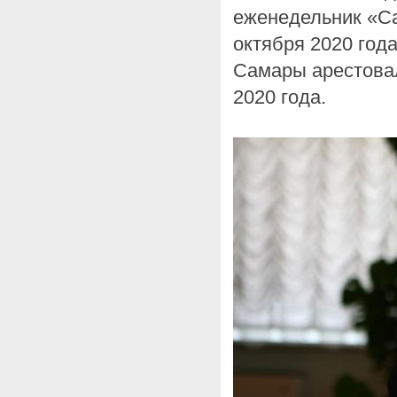
еженедельник «Са
октября 2020 год
Самары арестова
2020 года.