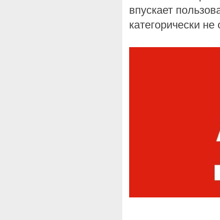
впускает пользов
категорически не 