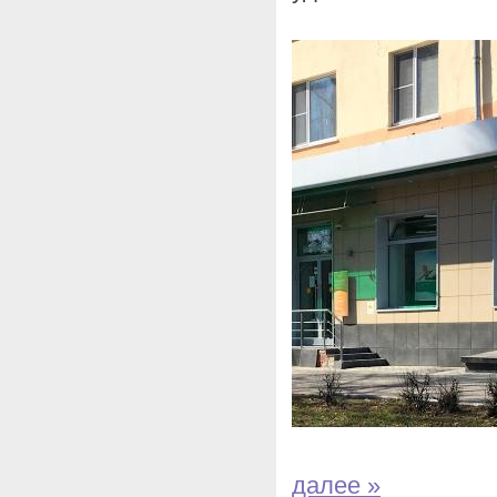
далее »