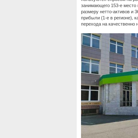
занимающего 153-е место в
размеру нетто-активов и 3
прибыли (1-е в регионе), 
перехода на качественно 