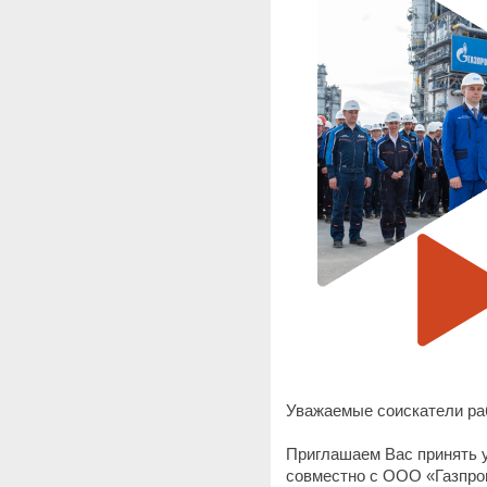
Уважаемые соискатели ра
Приглашаем Вас принять у
совместно с ООО «Газпро