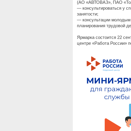
(АО «АВТОВАЗ», ПАО «Тол
— консультироваться у с
занятости;
— консультации молодым 
планирования трудовой де
Ярмарка состоится 22 сент
центре «Работа России» по