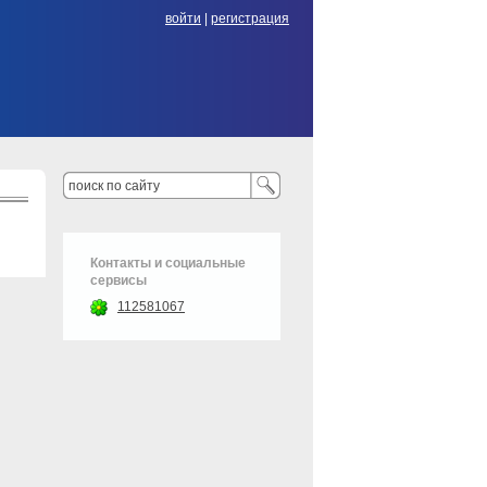
войти
|
регистрация
Контакты и социальные
сервисы
112581067