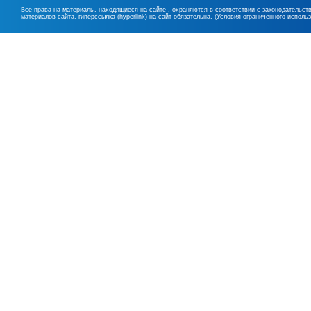
Все права на материалы, находящиеся на сайте , охраняются в соответствии с законодательст
материалов сайта, гиперссылка (hyperlink) на сайт обязательна. (Условия ограниченного исполь