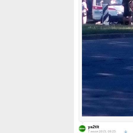
ya2tlt
7 июля 2015, 09:25