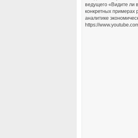
ведущего «Видите ли в
конкретных примерах 
аналитике экономическ
https://www.youtube.