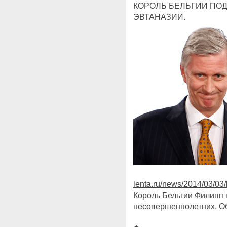
КОРОЛЬ БЕЛЬГИИ ПОД
ЭВТАНАЗИИ.
lenta.ru/news/2014/03/03/
Король Бельгии Филипп
несовершеннолетних. Об 