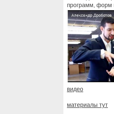
программ, форм 
видео
материалы тут