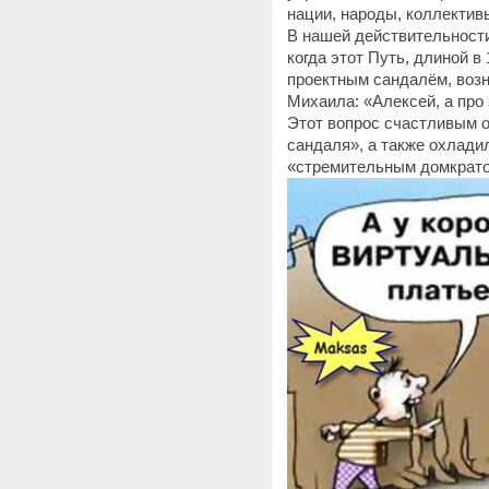
нации, народы, коллектив
В нашей действительности
когда этот Путь, длиной 
проектным сандалём, возн
Михаила: «Алексей, а про 
Этот вопрос счастливым о
сандаля», а также охлади
«стремительным домкрато