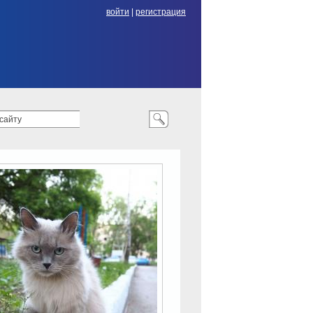
войти
|
регистрация